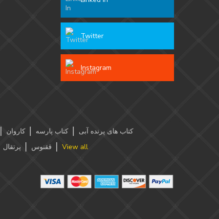
Twitter
Instagram
کتاب های پرنده آبی
کتاب پارسه
کاروان
پرتقال
ققنوس
View all