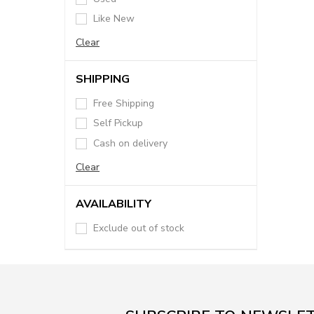
Like New
Clear
SHIPPING
Free Shipping
Self Pickup
Cash on delivery
Clear
AVAILABILITY
Exclude out of stock