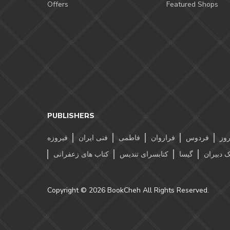
Offers
Featured Shops
PUBLISHERS
وز
فردوس
فراروان
فاطمی
فنی ایران
فیروزه
ک دبیران
گیسا
کتابسرای تندیس
کتاب های زعفرانی
Copyright © 2026 BookCheh All Rights Reserved.