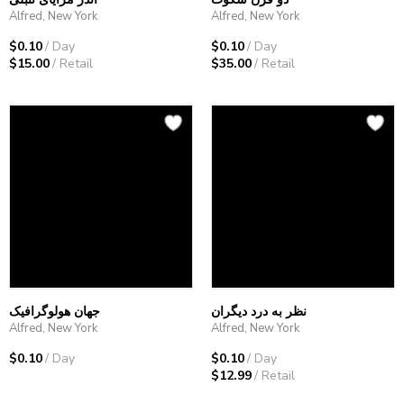
Alfred, New York
Alfred, New York
$0.10
/ Day
$0.10
/ Day
$15.00
/ Retail
$35.00
/ Retail
نظر به درد دیگران
جهان هولوگرافیک
Alfred, New York
Alfred, New York
$0.10
/ Day
$0.10
/ Day
$12.99
/ Retail