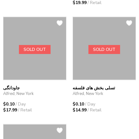
$19.99
/ Retail
SOLD OUT
SOLD OUT
تسلی بخش های فلسفه
جاودانگی
Alfred, New York
Alfred, New York
$0.10
/ Day
$0.10
/ Day
$17.99
/ Retail
$14.99
/ Retail